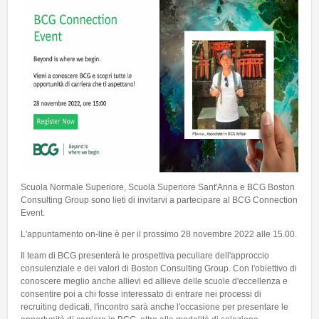
Talent Valorisation
Scuola Normale Superiore, Scuola Superiore Sant'Anna e BCG Boston
Consulting Group sono lieti di invitarvi a partecipare al BCG Connection
Event.
L'appuntamento on-line è per il prossimo 28 novembre 2022 alle 15.00.
Il team di BCG presenterà le prospettiva peculiare dell'approccio
consulenziale e dei valori di Boston Consulting Group. Con l'obiettivo di
conoscere meglio anche allievi ed allieve delle scuole d'eccellenza e
consentire poi a chi fosse interessato di entrare nei processi di
recruiting dedicati, l'incontro sarà anche l'occasione per presentare le